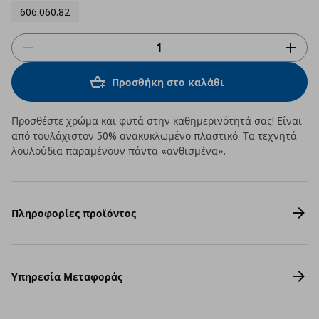
606.060.82
Προσθήκη στο καλάθι
Προσθέστε χρώμα και φυτά στην καθημερινότητά σας! Είναι
από τουλάχιστον 50% ανακυκλωμένο πλαστικό. Τα τεχνητά
λουλούδια παραμένουν πάντα «ανθισμένα».
Πληροφορίες προϊόντος
Υπηρεσία Μεταφοράς