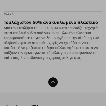
Υλικό
Τουλάχιστον 50% ανακυκλωμένο πλαστικό
Από τον Οκτώβριο του 2024, η ΙΚΕΑ κατασκευάζει τεχνητά
φυτά και λουλούδια από 50% ανακυκλωμένο πλαστικό.
Χρησιμοποιήστε τα για να δημιουργήσετε την αίσθηση των
αληθινών φυτών στο σπίτι, χωρίς να χρειάζεται να τα
ποτίζετε ή να μαζεύετε τα ξερά φύλλα. Αφήστε τα φυτά να
παίξουν τον πρωταγωνιστικό ρόλο, για να ομορφύνουν το
σπίτι σας. Είναι ιδανικά για χώρους με λίγο φως.
Back To Top