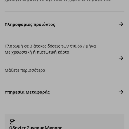
Πληροφορίες προϊόντος
Πληρωμή σε 3 άτοκες δόσεις των €16,66 / μήνα
Με χρεωστική ή πιστωτική κάρτα
Μάθετε περισσότερα
Υπηρεσία Μεταφοράς
Οδηγίες Συναρμολόγησης