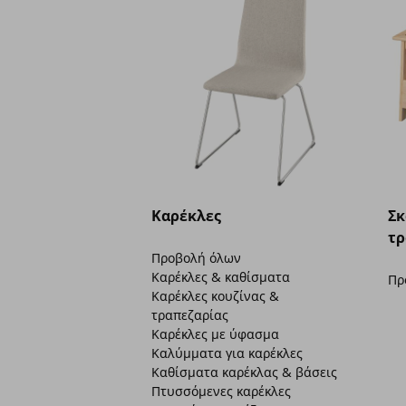
Καρέκλες
Σκ
τρ
Προβολή όλων
Καρέκλες & καθίσματα
Πρ
Καρέκλες κουζίνας &
τραπεζαρίας
Καρέκλες με ύφασμα
Καλύμματα για καρέκλες
Καθίσματα καρέκλας & βάσεις
Πτυσσόμενες καρέκλες