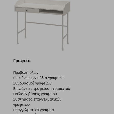
Γραφεία
Προβολή όλων
Επιφάνειες & πόδια γραφείων
Συνδυασμοί γραφείων
Επιφάνειες γραφείου - τραπεζιού
Πόδια & βάσεις γραφείου
Συστήματα επαγγελματικών
γραφείων
Επαγγελματικά γραφεία