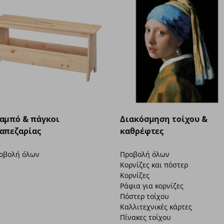
αμπό & πάγκοι
Διακόσμηση τοίχου &
απεζαρίας
καθρέφτες
οβολή όλων
Προβολή όλων
Κορνίζες και πόστερ
Κορνίζες
Ράφια για κορνίζες
Πόστερ τοίχου
Καλλιτεχνικές κάρτες
Πίνακες τοίχου