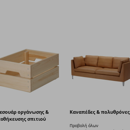
εσουάρ οργάνωσης &
Καναπέδες & πολυθρόνες
οθήκευσης σπιτιού
Προβολή όλων