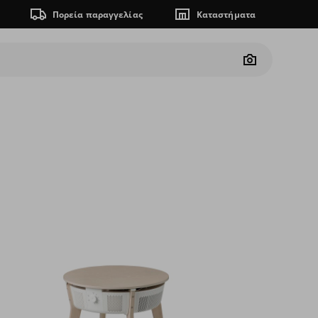
Πορεία παραγγελίας
Καταστήματα
Camera