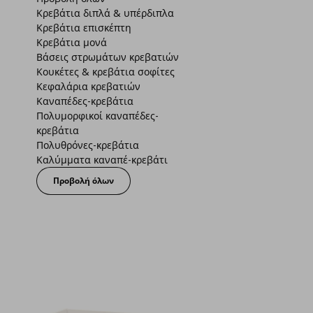
Κρεβάτια διπλά & υπέρδιπλα
Κρεβάτια επισκέπτη
Κρεβάτια μονά
Βάσεις στρωμάτων κρεβατιών
Κουκέτες & κρεβάτια σοφίτες
Κεφαλάρια κρεβατιών
Καναπέδες-κρεβάτια
Πολυμορφικοί καναπέδες-
κρεβάτια
Πολυθρόνες-κρεβάτια
Καλύμματα καναπέ-κρεβάτι
Προβολή όλων