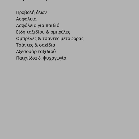
Προβολή όλων
Ασφάλεια
Ασφάλεια για παιδιά
Είδη ταξιδίου & ομπρέλες
Ομπρέλες & τσάντες μεταφοράς
Τσάντες & σακίδια
Αξεσουάρ ταξιδιού
Παιχνίδια & ψυχαγωγία