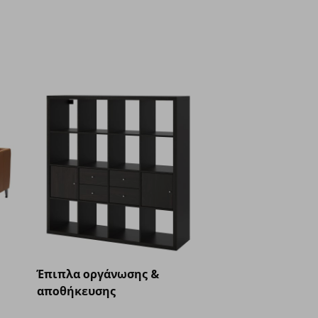
Έπιπλα οργάνωσης &
αποθήκευσης