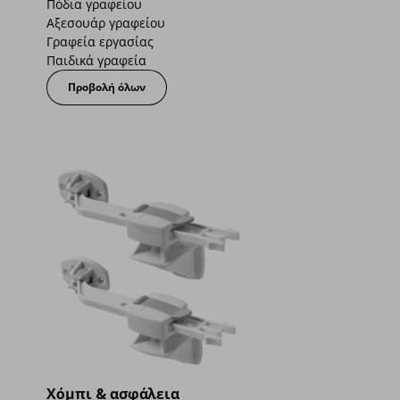
Πόδια γραφείου
Αξεσουάρ γραφείου
Γραφεία εργασίας
Παιδικά γραφεία
Προβολή όλων
Χόμπι & ασφάλεια