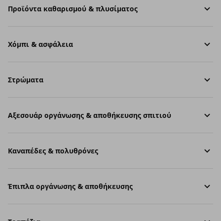
Προϊόντα καθαρισμού & πλυσίματος
Χόμπι & ασφάλεια
Στρώματα
Aξεσουάρ οργάνωσης & αποθήκευσης σπιτιού
Καναπέδες & πολυθρόνες
Έπιπλα οργάνωσης & αποθήκευσης