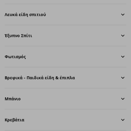
Λευκά είδη σπιτιού
Έξυπνο Σπίτι
Φωτισμός
Βρεφικά - Παιδικά είδη & έπιπλα
Μπάνιο
Κρεβάτια