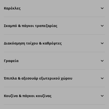
Καρέκλες
Σκαμπό & πάγκοι τραπεζαρίας
Διακόσμηση τοίχου & καθρέφτες
Γραφεία
Έπιπλα & αξεσουάρ εξωτερικού χώρου
Κουζίνα & πάγκοι κουζίνας