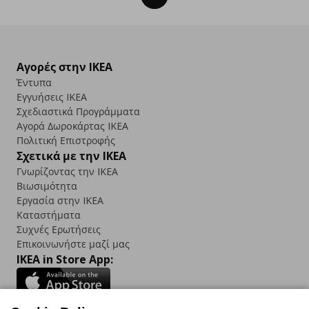
Αγορές στην IKEA
Έντυπα
Εγγυήσεις IKEA
Σχεδιαστικά Προγράμματα
Αγορά Δωρoκάρτας IKEA
Πολιτική Επιστροφής
Σχετικά με την IKEA
Γνωρίζοντας την IKEA
Βιωσιμότητα
Εργασία στην IKEA
Καταστήματα
Συχνές Ερωτήσεις
Επικοινωνήστε μαζί μας
IKEA in Store App: