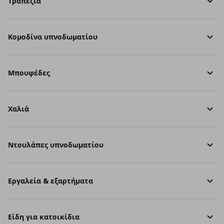
Τραπέζια
Κομοδίνα υπνοδωματίου
Μπουφέδες
Χαλιά
Ντουλάπες υπνοδωματίου
Εργαλεία & εξαρτήματα
Είδη για κατοικίδια