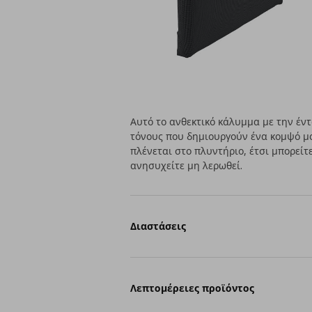
Αυτό το ανθεκτικό κάλυμμα με την έν
τόνους που δημιουργούν ένα κομψό μο
πλένεται στο πλυντήριο, έτσι μπορείτ
ανησυχείτε μη λερωθεί.
Διαστάσεις
Λεπτομέρειες προϊόντος