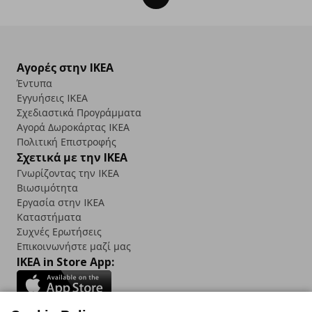
Αγορές στην IKEA
Έντυπα
Εγγυήσεις IKEA
Σχεδιαστικά Προγράμματα
Αγορά Δωρoκάρτας IKEA
Πολιτική Επιστροφής
Σχετικά με την IKEA
Γνωρίζοντας την IKEA
Βιωσιμότητα
Εργασία στην IKEA
Καταστήματα
Συχνές Ερωτήσεις
Επικοινωνήστε μαζί μας
IKEA in Store App: