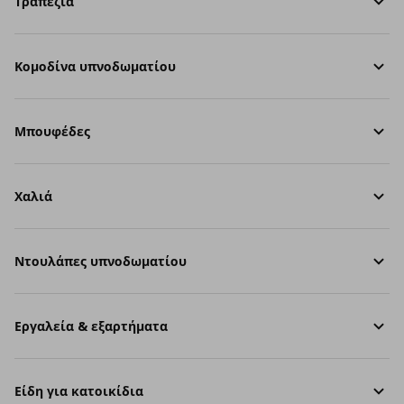
Τραπέζια
Κομοδίνα υπνοδωματίου
Μπουφέδες
Χαλιά
Ντουλάπες υπνοδωματίου
Εργαλεία & εξαρτήματα
Είδη για κατοικίδια