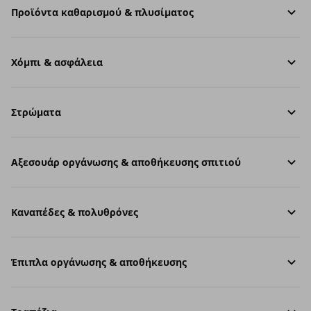
Προϊόντα καθαρισμού & πλυσίματος
Χόμπι & ασφάλεια
Στρώματα
Aξεσουάρ οργάνωσης & αποθήκευσης σπιτιού
Καναπέδες & πολυθρόνες
Έπιπλα οργάνωσης & αποθήκευσης