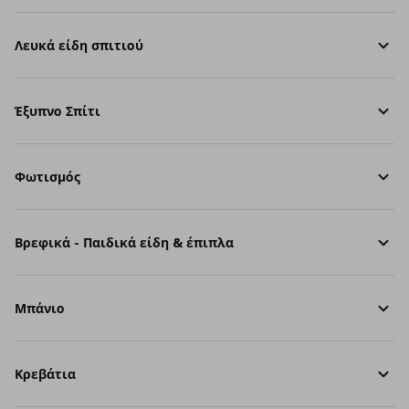
Λευκά είδη σπιτιού
Έξυπνο Σπίτι
Φωτισμός
Βρεφικά - Παιδικά είδη & έπιπλα
Μπάνιο
Κρεβάτια