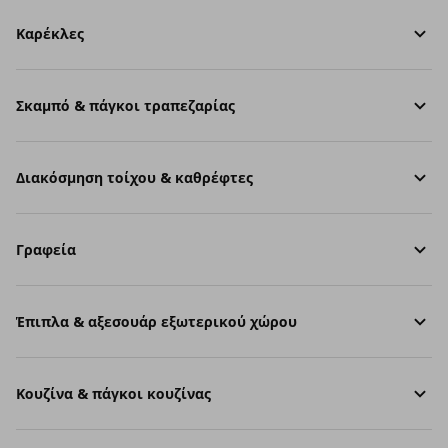
Καρέκλες
Σκαμπό & πάγκοι τραπεζαρίας
Διακόσμηση τοίχου & καθρέφτες
Γραφεία
Έπιπλα & αξεσουάρ εξωτερικού χώρου
Κουζίνα & πάγκοι κουζίνας