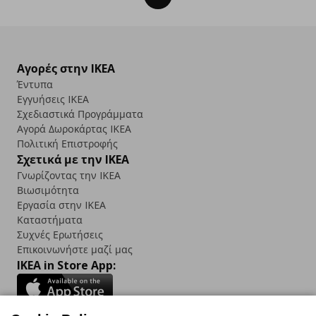
Αγορές στην IKEA
Έντυπα
Εγγυήσεις IKEA
Σχεδιαστικά Προγράμματα
Αγορά Δωρoκάρτας IKEA
Πολιτική Επιστροφής
Σχετικά με την IKEA
Γνωρίζοντας την IKEA
Βιωσιμότητα
Εργασία στην IKEA
Καταστήματα
Συχνές Ερωτήσεις
Επικοινωνήστε μαζί μας
IKEA in Store App: