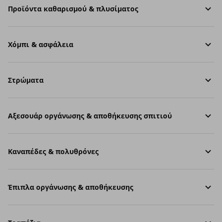
Προϊόντα καθαρισμού & πλυσίματος
Χόμπι & ασφάλεια
Στρώματα
Aξεσουάρ οργάνωσης & αποθήκευσης σπιτιού
Καναπέδες & πολυθρόνες
Έπιπλα οργάνωσης & αποθήκευσης