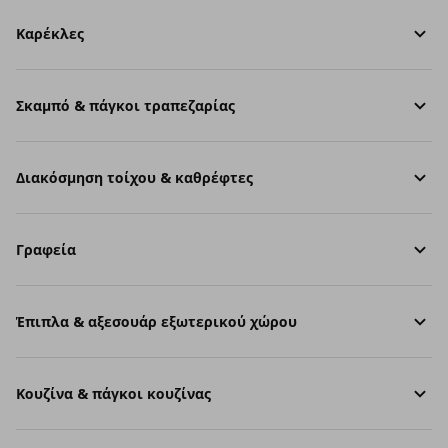
Καρέκλες
Σκαμπό & πάγκοι τραπεζαρίας
Διακόσμηση τοίχου & καθρέφτες
Γραφεία
Έπιπλα & αξεσουάρ εξωτερικού χώρου
Κουζίνα & πάγκοι κουζίνας