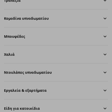
Τραπέζια
Κομοδίνα υπνοδωματίου
Μπουφέδες
Χαλιά
Ντουλάπες υπνοδωματίου
Εργαλεία & εξαρτήματα
Είδη για κατοικίδια