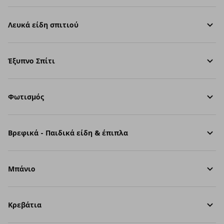
Λευκά είδη σπιτιού
Έξυπνο Σπίτι
Φωτισμός
Βρεφικά - Παιδικά είδη & έπιπλα
Μπάνιο
Κρεβάτια