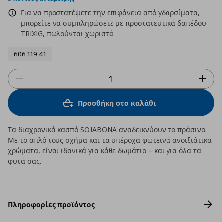
Για να προστατέψετε την επιφάνεια από γδαρσίματα,
μπορείτε να συμπληρώσετε με προστατευτικά δαπέδου
TRIXIG, πωλούνται χωριστά.
606.119.41
Προσθήκη στο καλάθι
Τα διαχρονικά κασπό SOJABÖNA αναδεικνύουν το πράσινο.
Με το απλό τους σχήμα και τα υπέροχα φωτεινά ανοιξιάτικα
χρώματα, είναι ιδανικά για κάθε δωμάτιο – και για όλα τα
φυτά σας.
Πληροφορίες προϊόντος