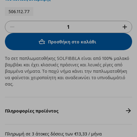
506.112.77
Προσθήκη στο καλάθι
Το σετ παπλωματοθήκης SOLFIBBLA είναι από 100% μαλακό
βαμβάκι και έχει κλασικές πράσινες και λευκές ρίγες από
βαμμένα νήματα. Το παχύ νήμα κάνει την παπλωματοθήκη
να φαίνεται χειροποίητη και αναδεικνύει το υπνοδωμάτιό
σας.
Πληροφορίες προϊόντος
Πληρωμή σε 3 άτοκες δόσεις των €13,33 / μήνα