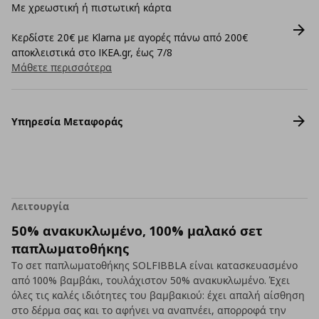
Με χρεωστική ή πιστωτική κάρτα
Κερδίστε 20€ με Klarna με αγορές πάνω από 200€
αποκλειστικά στο IKEA.gr, έως 7/8
Μάθετε περισσότερα
Υπηρεσία Μεταφοράς
Λειτουργία
50% ανακυκλωμένο, 100% μαλακό σετ
παπλωματοθήκης
Το σετ παπλωματοθήκης SOLFIBBLA είναι κατασκευασμένο
από 100% βαμβάκι, τουλάχιστον 50% ανακυκλωμένο. Έχει
όλες τις καλές ιδιότητες του βαμβακιού: έχει απαλή αίσθηση
στο δέρμα σας και το αφήνει να αναπνέει, απορροφά την