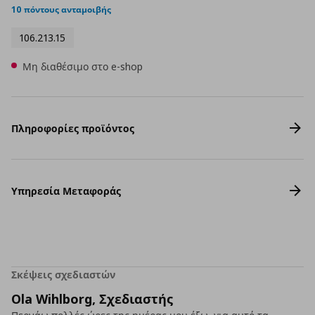
10 πόντους ανταμοιβής
106.213.15
Μη διαθέσιμο στο e-shop
Πληροφορίες προϊόντος
Υπηρεσία Μεταφοράς
Σκέψεις σχεδιαστών
Ola Wihlborg, Σχεδιαστής