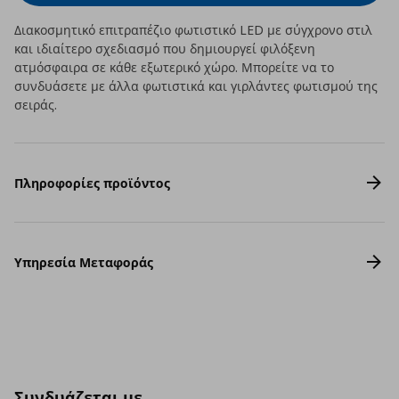
Διακοσμητικό επιτραπέζιο φωτιστικό LED με σύγχρονο στιλ
και ιδιαίτερο σχεδιασμό που δημιουργεί φιλόξενη
ατμόσφαιρα σε κάθε εξωτερικό χώρο. Μπορείτε να το
συνδυάσετε με άλλα φωτιστικά και γιρλάντες φωτισμού της
σειράς.
Πληροφορίες προϊόντος
Υπηρεσία Μεταφοράς
Συνδυάζεται με