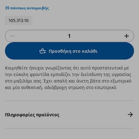
star
rating
35 πόντους ανταμοιβής
105.313.10
Προσθήκη στο καλάθι
Κοιμηθείτε ήσυχοι γνωρίζοντας ότι αυτό προστατευτικό με
την εύκολη φροντίδα εμποδίζει την διείσδυση της υγρασίας
στο μαξιλάρι σας. Έχει απαλή και άνετη βάτα στο εξωτερικό
και μία ανθεκτική, αδιάβροχη στρώση στο εσωτερικό.
Πληροφορίες προϊόντος