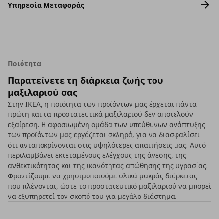
Υπηρεσία Μεταφοράς
Ποιότητα
Παρατείνετε τη διάρκεια ζωής του
μαξιλαριού σας
Στην ΙΚΕΑ, η ποιότητα των προϊόντων μας έρχεται πάντα
πρώτη και τα προστατευτικά μαξιλαριού δεν αποτελούν
εξαίρεση. Η αφοσιωμένη ομάδα των υπεύθυνων ανάπτυξης
των προϊόντων μας εργάζεται σκληρά, για να διασφαλίσει
ότι ανταποκρίνονται στις υψηλότερες απαιτήσεις μας. Αυτό
περιλαμβάνει εκτεταμένους ελέγχους της άνεσης, της
ανθεκτικότητας και της ικανότητας απώθησης της υγρασίας.
Φροντίζουμε να χρησιμοποιούμε υλικά μακράς διάρκειας
που πλένονται, ώστε το προστατευτικό μαξιλαριού να μπορεί
να εξυπηρετεί τον σκοπό του για μεγάλο διάστημα.