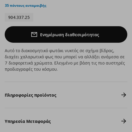
rating
35 πόντους ανταμοιβής
904.337.25
Ενημέρωση διαθεσιμότητας
Αυτό το διακοσμητικό φωτάκι νυκτός σε σχήμα βίδρας,
διαχέει χαλαρωτικό φως που μπορεί να αλλάξει ανάμεσα σε
7 διαφορετικά χρώματα. Ελεγμένο με βάση τις πιο αυστηρές
προδιαγραφές του κόσμου.
Πληροφορίες προϊόντος
Υπηρεσία Μεταφοράς