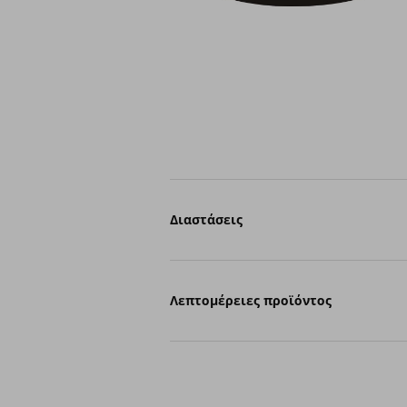
Διαστάσεις
Λεπτομέρειες προϊόντος