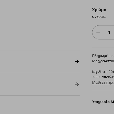
Χρώμα:
ανθρακί
Πληρωμή σε 
Με χρεωστικ
Κερδίστε 20€
200€ αποκλει
Μάθετε περι
Υπηρεσία 