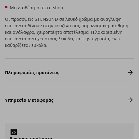
Μη διαθέσιμο στο e-shop
Οι προσόψεις STENSUND σε λευκό χρώμα με ανάγλυφη
επιφάνεια δίνουν στην κουζίνα σας παραδοσιακή αίσθηση
και ανάλαφρο, χειροποίητο αποτέλεσμα. Η λακαρισμένη
επιφάνεια αντέχει στους λεκέδες και την υγρασία, ενώ
καθαρίζεται εύκολα.
Πληροφορίες προϊόντος
Υπηρεσία Μεταφοράς
Εγγύηση προϊοντος