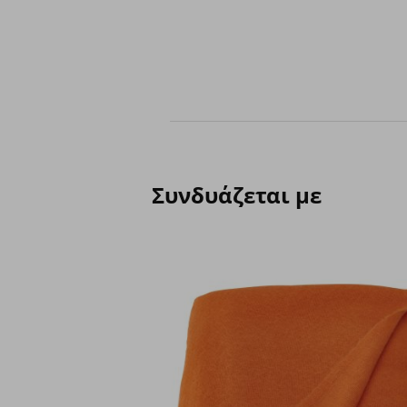
Συνδυάζεται με