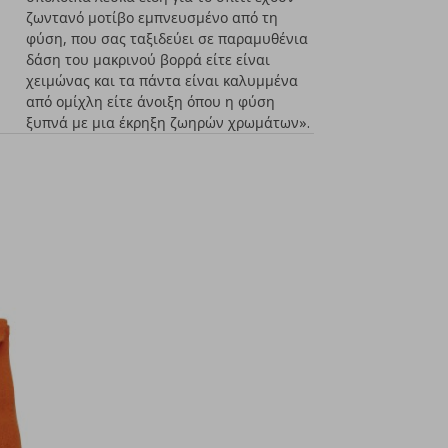
ζωντανό μοτίβο εμπνευσμένο από τη
φύση, που σας ταξιδεύει σε παραμυθένια
δάση του μακρινού βορρά είτε είναι
χειμώνας και τα πάντα είναι καλυμμένα
από ομίχλη είτε άνοιξη όπου η φύση
ξυπνά με μια έκρηξη ζωηρών χρωμάτων».