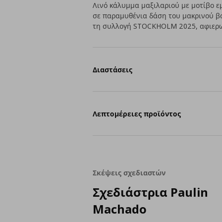
Λινό κάλυμμα μαξιλαριού με μοτίβο ε
σε παραμυθένια δάση του μακρινού βο
τη συλλογή STOCKHOLM 2025, αφιερω
Διαστάσεις
Λεπτομέρειες προϊόντος
Σκέψεις σχεδιαστών
Σχεδιάστρια Paulin
Machado