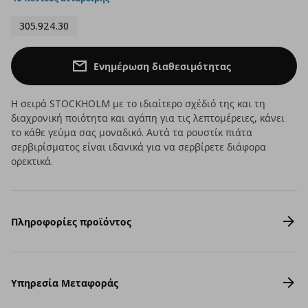
305.924.30
Ενημέρωση διαθεσιμότητας
Η σειρά STOCKHOLM με το ιδιαίτερο σχέδιό της και τη
διαχρονική ποιότητα και αγάπη για τις λεπτομέρειες, κάνει
το κάθε γεύμα σας μοναδικό. Αυτά τα ρουστίκ πιάτα
σερβιρίσματος είναι ιδανικά για να σερβίρετε διάφορα
ορεκτικά.
Πληροφορίες προϊόντος
Υπηρεσία Μεταφοράς