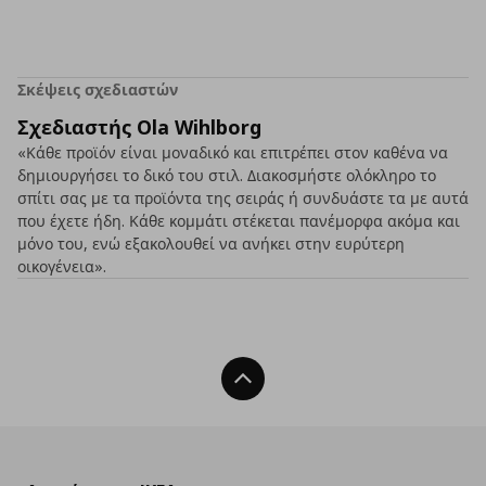
Σκέψεις σχεδιαστών
Σχεδιαστής Ola Wihlborg
«Κάθε προϊόν είναι μοναδικό και επιτρέπει στον καθένα να
δημιουργήσει το δικό του στιλ. Διακοσμήστε ολόκληρο το
σπίτι σας με τα προϊόντα της σειράς ή συνδυάστε τα με αυτά
που έχετε ήδη. Κάθε κομμάτι στέκεται πανέμορφα ακόμα και
μόνο του, ενώ εξακολουθεί να ανήκει στην ευρύτερη
οικογένεια».
Back To Top