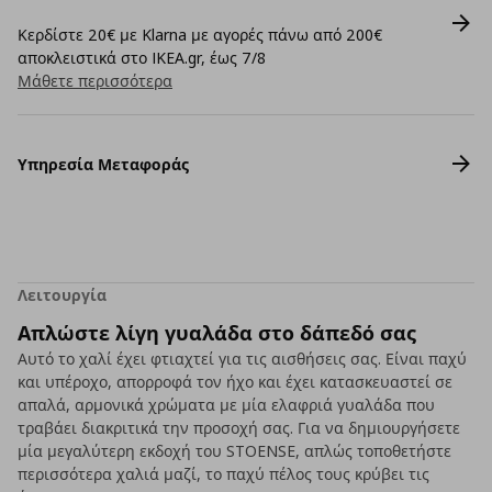
Κερδίστε 20€ με Klarna με αγορές πάνω από 200€
αποκλειστικά στο IKEA.gr, έως 7/8
Μάθετε περισσότερα
Υπηρεσία Μεταφοράς
Λειτουργία
Απλώστε λίγη γυαλάδα στο δάπεδό σας
Αυτό το χαλί έχει φτιαχτεί για τις αισθήσεις σας. Είναι παχύ
και υπέροχο, απορροφά τον ήχο και έχει κατασκευαστεί σε
απαλά, αρμονικά χρώματα με μία ελαφριά γυαλάδα που
τραβάει διακριτικά την προσοχή σας. Για να δημιουργήσετε
μία μεγαλύτερη εκδοχή του STOENSE, απλώς τοποθετήστε
περισσότερα χαλιά μαζί, το παχύ πέλος τους κρύβει τις