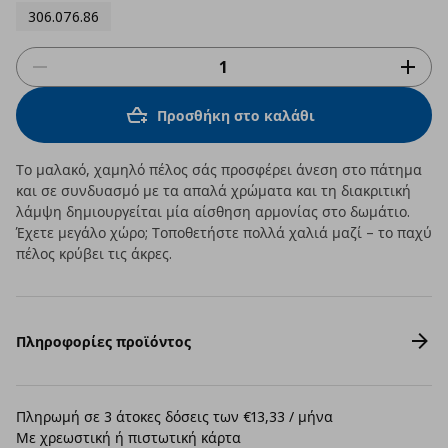
306.076.86
Προσθήκη στο καλάθι
Το μαλακό, χαμηλό πέλος σάς προσφέρει άνεση στο πάτημα
και σε συνδυασμό με τα απαλά χρώματα και τη διακριτική
λάμψη δημιουργείται μία αίσθηση αρμονίας στο δωμάτιο.
Έχετε μεγάλο χώρο; Τοποθετήστε πολλά χαλιά μαζί – το παχύ
πέλος κρύβει τις άκρες.
Πληροφορίες προϊόντος
Πληρωμή σε 3 άτοκες δόσεις των €13,33 / μήνα
Με χρεωστική ή πιστωτική κάρτα