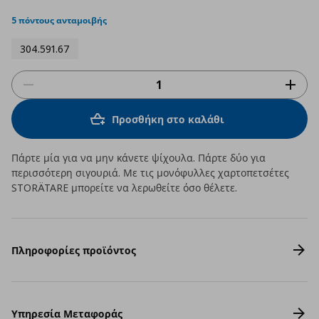
star
rating
5 πόντους ανταμοιβής
304.591.67
Προσθήκη στο καλάθι
Πάρτε μία για να μην κάνετε ψίχουλα. Πάρτε δύο για
περισσότερη σιγουριά. Με τις μονόφυλλες χαρτοπετσέτες
STORÄTARE μπορείτε να λερωθείτε όσο θέλετε.
Πληροφορίες προϊόντος
Υπηρεσία Μεταφοράς