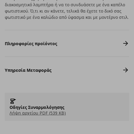
διακοσμητικό λαμπτήρα ή να το συνδυάσετε με ένα καπέλο
φωτιστικού. Ό,τι κι αν κάνετε, τελικά θα έχετε το δικό σας
φωτιστικό με ένα καλώδιο από ύφασμα και με μοντέρνο στιλ.
Πληροφορίες προϊόντος
Υπηρεσία Μεταφοράς
Οδηγίες Συναρμολόγησης
Λήψη αρχείου PDF (539 KB)