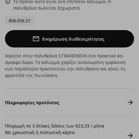
Το προϊόν αυτό είναι ένα επιπλέον κάλυμμα. Η
πολυθρόνα πωλείται ξεχωριστά.
806.056.37
Ενημέρωση διαθεσιμότητας
Χαρίστε στην πολυθρόνα STRANDMON ένα πρακτικό και
όμορφο δώρο. Το κάλυμμα χαρίζει ανανεωμένη εμφάνιση
ενώ παράλληλα προστατεύει την πολυθρόνα και κάνει τη
φροντίδα της πιο εύκολη.
Πληροφορίες προϊόντος
Πληρωμή σε 3 άτοκες δόσεις των €23,33 / μήνα
Με χρεωστική ή πιστωτική κάρτα