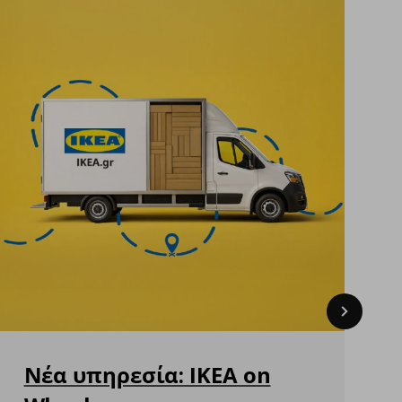
Next
Νέα υπηρεσία: IKEA on