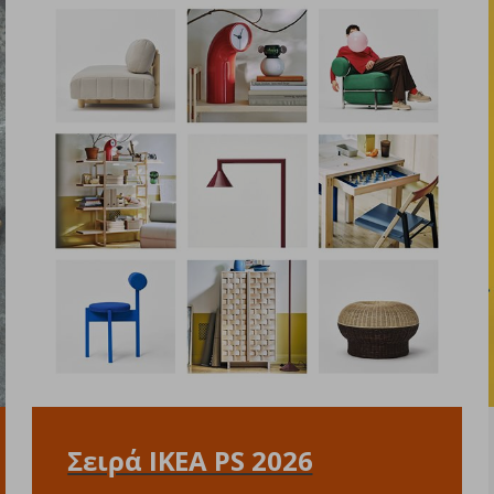
Σειρά IKEA PS 2026