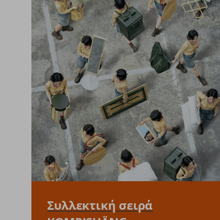
Συλλεκτική σειρά