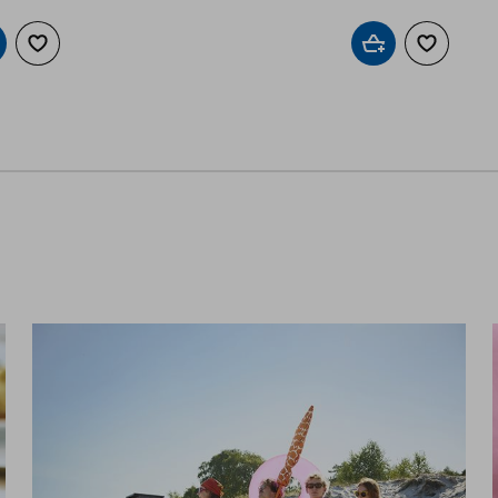
οσθήκη στο καλάθι
Προσθήκη στα αγαπημένα
Προσθήκη στο καλ
Προσθήκη 