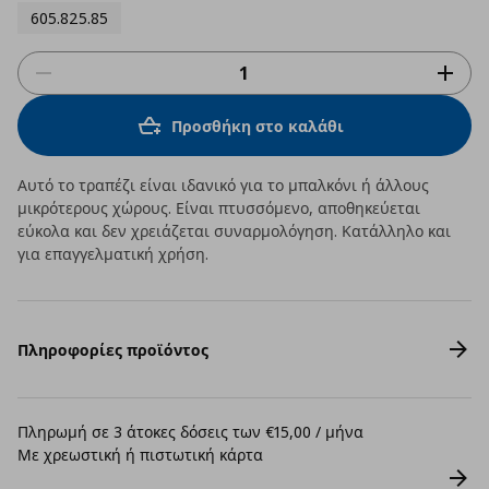
605.825.85
Προσθήκη στο καλάθι
Αυτό το τραπέζι είναι ιδανικό για το μπαλκόνι ή άλλους
μικρότερους χώρους. Είναι πτυσσόμενο, αποθηκεύεται
εύκολα και δεν χρειάζεται συναρμολόγηση. Κατάλληλο και
για επαγγελματική χρήση.
Πληροφορίες προϊόντος
Πληρωμή σε 3 άτοκες δόσεις των €15,00 / μήνα
Με χρεωστική ή πιστωτική κάρτα