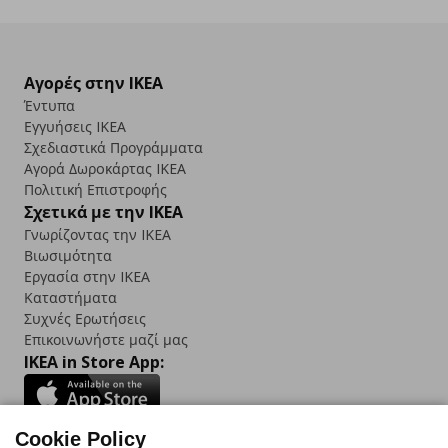
Αγορές στην IKEA
Έντυπα
Εγγυήσεις IKEA
Σχεδιαστικά Προγράμματα
Αγορά Δωρoκάρτας IKEA
Πολιτική Επιστροφής
Σχετικά με την IKEA
Γνωρίζοντας την IKEA
Βιωσιμότητα
Εργασία στην IKEA
Καταστήματα
Συχνές Ερωτήσεις
Επικοινωνήστε μαζί μας
IKEA in Store App:
Cookie Policy