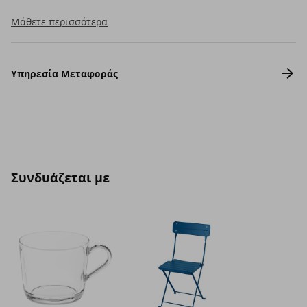
Μάθετε περισσότερα
Υπηρεσία Μεταφοράς
Συνδυάζεται με