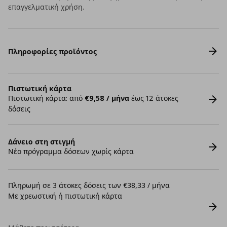
επαγγελματική χρήση.
Πληροφορίες προϊόντος
Πιστωτική κάρτα
Πιστωτική κάρτα: από
€9,58 / μήνα
έως 12 άτοκες
δόσεις
Δάνειο στη στιγμή
Νέο πρόγραμμα δόσεων χωρίς κάρτα
Πληρωμή σε 3 άτοκες δόσεις των €38,33 / μήνα
Με χρεωστική ή πιστωτική κάρτα