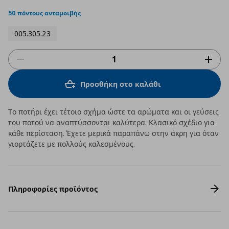
star
rating
50 πόντους ανταμοιβής
005.305.23
Προσθήκη στο καλάθι
Το ποτήρι έχει τέτοιο σχήμα ώστε τα αρώματα και οι γεύσεις
του ποτού να αναπτύσσονται καλύτερα. Κλασικό σχέδιο για
κάθε περίσταση. Έχετε μερικά παραπάνω στην άκρη για όταν
γιορτάζετε με πολλούς καλεσμένους.
Πληροφορίες προϊόντος