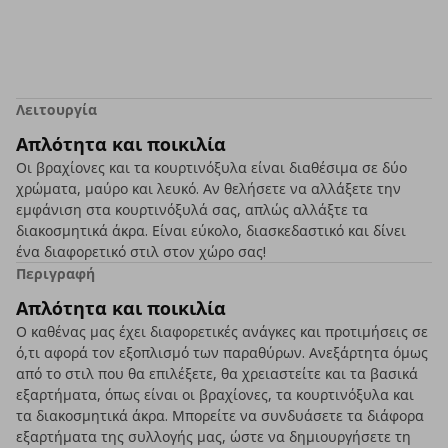
Λειτουργία
Απλότητα και ποικιλία
Οι βραχίονες και τα κουρτινόξυλα είναι διαθέσιμα σε δύο
χρώματα, μαύρο και λευκό. Αν θελήσετε να αλλάξετε την
εμφάνιση στα κουρτινόξυλά σας, απλώς αλλάξτε τα
διακοσμητικά άκρα. Είναι εύκολο, διασκεδαστικό και δίνει
ένα διαφορετικό στιλ στον χώρο σας!
Περιγραφή
Απλότητα και ποικιλία
Ο καθένας μας έχει διαφορετικές ανάγκες και προτιμήσεις σε
ό,τι αφορά τον εξοπλισμό των παραθύρων. Ανεξάρτητα όμως
από το στιλ που θα επιλέξετε, θα χρειαστείτε και τα βασικά
εξαρτήματα, όπως είναι οι βραχίονες, τα κουρτινόξυλα και
τα διακοσμητικά άκρα. Μπορείτε να συνδυάσετε τα διάφορα
εξαρτήματα της συλλογής μας, ώστε να δημιουργήσετε τη