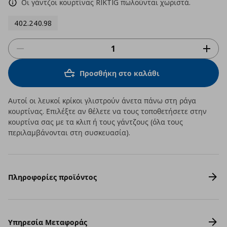
Οι γάντζοι κουρτίνας RIKTIG πωλούνται χωριστά.
402.240.98
Προσθήκη στο καλάθι
Αυτοί οι λευκοί κρίκοι γλιστρούν άνετα πάνω στη ράγα
κουρτίνας. Επιλέξτε αν θέλετε να τους τοποθετήσετε στην
κουρτίνα σας με τα κλιπ ή τους γάντζους (όλα τους
περιλαμβάνονται στη συσκευασία).
Πληροφορίες προϊόντος
Υπηρεσία Μεταφοράς