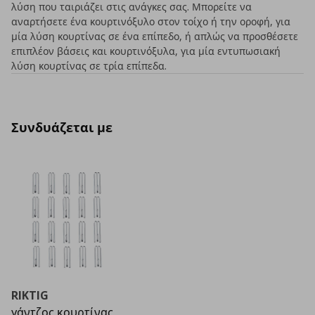
λύση που ταιριάζει στις ανάγκες σας. Μπορείτε να
αναρτήσετε ένα κουρτινόξυλο στον τοίχο ή την οροφή, για
μία λύση κουρτίνας σε ένα επίπεδο, ή απλώς να προσθέσετε
επιπλέον βάσεις και κουρτινόξυλα, για μία εντυπωσιακή
λύση κουρτίνας σε τρία επίπεδα.
Συνδυάζεται με
RIKTIG
γάντζος κουρτίνας