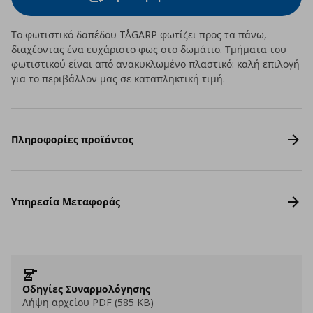
Το φωτιστικό δαπέδου TÅGARP φωτίζει προς τα πάνω,
διαχέοντας ένα ευχάριστο φως στο δωμάτιο. Τμήματα του
φωτιστικού είναι από ανακυκλωμένο πλαστικό: καλή επιλογή
για το περιβάλλον μας σε καταπληκτική τιμή.
Πληροφορίες προϊόντος
Υπηρεσία Μεταφοράς
Οδηγίες Συναρμολόγησης
Λήψη αρχείου PDF (585 KB)