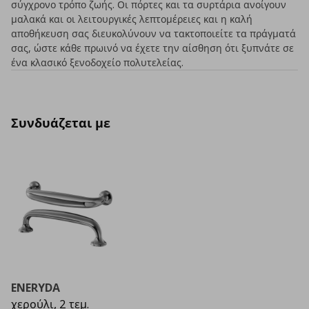
σύγχρονο τρόπο ζωής. Οι πόρτες και τα συρτάρια ανοίγουν
μαλακά και οι λειτουργικές λεπτομέρειες και η καλή
αποθήκευση σας διευκολύνουν να τακτοποιείτε τα πράγματά
σας, ώστε κάθε πρωινό να έχετε την αίσθηση ότι ξυπνάτε σε
ένα κλασικό ξενοδοχείο πολυτελείας.
Συνδυάζεται με
ENERYDA
χερούλι, 2 τεμ.