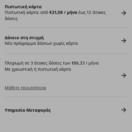
Πιστωτική κάρτα
Πιστωτική κάρτα: από
€21,58 / μήνα
έως 12 άτοκες
δόσεις
Δάνειο στη στιγμή
Νέο πρόγραμμα δόσεων χωρίς κάρτα
Πληρωμή σε 3 άτοκες δόσεις των €86,33 / μήνα
Με χρεωστική ή πιστωτική κάρτα
Μάθετε περισσότερα
Υπηρεσία Μεταφοράς