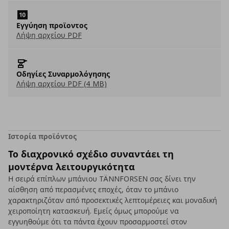
Εγγύηση προϊοντος
Λήψη αρχείου PDF
Οδηγίες Συναρμολόγησης
Λήψη αρχείου PDF (4 MB)
Ιστορία προϊόντος
Το διαχρονικό σχέδιο συναντάει τη
μοντέρνα λειτουργικότητα
Η σειρά επίπλων μπάνιου TÄNNFORSEN σας δίνει την
αίσθηση από περασμένες εποχές, όταν το μπάνιο
χαρακτηριζόταν από προσεκτικές λεπτομέρειες και μοναδική
χειροποίητη κατασκευή. Εμείς όμως μπορούμε να
εγγυηθούμε ότι τα πάντα έχουν προσαρμοστεί στον