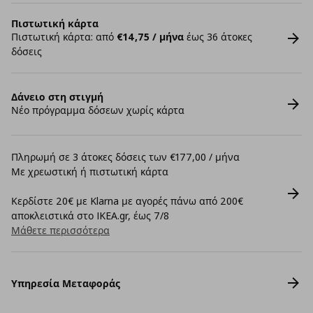
Πιστωτική κάρτα
Πιστωτική κάρτα: από
€14,75 / μήνα
έως 36 άτοκες
δόσεις
Δάνειο στη στιγμή
Νέο πρόγραμμα δόσεων χωρίς κάρτα
Πληρωμή σε 3 άτοκες δόσεις των €177,00 / μήνα
Με χρεωστική ή πιστωτική κάρτα
Κερδίστε 20€ με Klarna με αγορές πάνω από 200€
αποκλειστικά στο IKEA.gr, έως 7/8
Μάθετε περισσότερα
Υπηρεσία Μεταφοράς