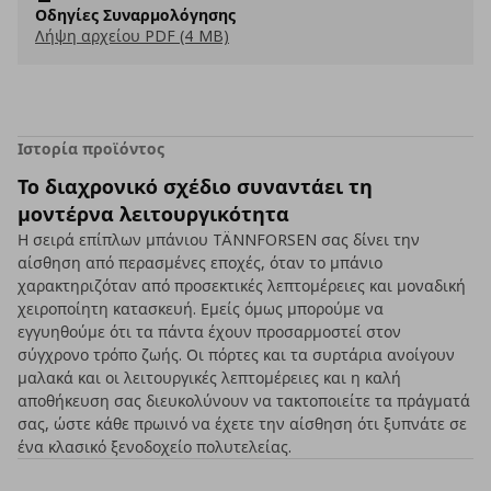
Οδηγίες Συναρμολόγησης
Λήψη αρχείου PDF (4 MB)
Ιστορία προϊόντος
Το διαχρονικό σχέδιο συναντάει τη
μοντέρνα λειτουργικότητα
Η σειρά επίπλων μπάνιου TÄNNFORSEN σας δίνει την
αίσθηση από περασμένες εποχές, όταν το μπάνιο
χαρακτηριζόταν από προσεκτικές λεπτομέρειες και μοναδική
χειροποίητη κατασκευή. Εμείς όμως μπορούμε να
εγγυηθούμε ότι τα πάντα έχουν προσαρμοστεί στον
σύγχρονο τρόπο ζωής. Οι πόρτες και τα συρτάρια ανοίγουν
μαλακά και οι λειτουργικές λεπτομέρειες και η καλή
αποθήκευση σας διευκολύνουν να τακτοποιείτε τα πράγματά
σας, ώστε κάθε πρωινό να έχετε την αίσθηση ότι ξυπνάτε σε
ένα κλασικό ξενοδοχείο πολυτελείας.