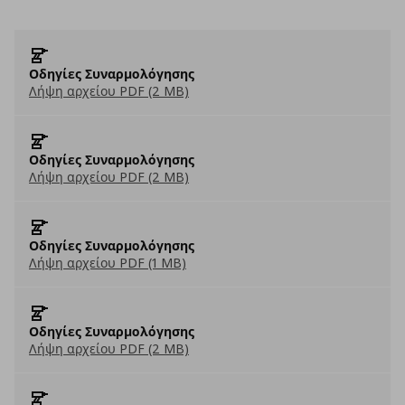
Οδηγίες Συναρμολόγησης
Λήψη αρχείου PDF (2 MB)
Οδηγίες Συναρμολόγησης
Λήψη αρχείου PDF (2 MB)
Οδηγίες Συναρμολόγησης
Λήψη αρχείου PDF (1 MB)
Οδηγίες Συναρμολόγησης
Λήψη αρχείου PDF (2 MB)