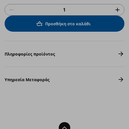
Προσθήκη στο καλάθι
Πληροφορίες προϊόντος
Υπηρεσία Μεταφοράς
Back To Top