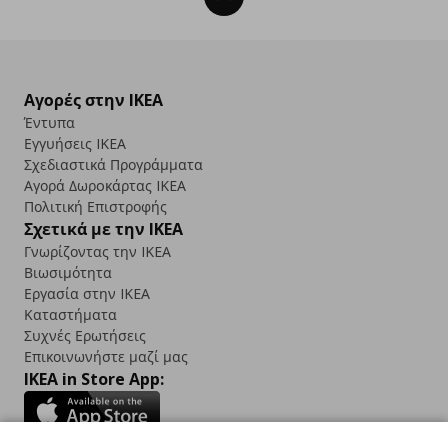
Αγορές στην IKEA
Έντυπα
Εγγυήσεις IKEA
Σχεδιαστικά Προγράμματα
Αγορά Δωρoκάρτας IKEA
Πολιτική Επιστροφής
Σχετικά με την IKEA
Γνωρίζοντας την IKEA
Βιωσιμότητα
Εργασία στην IKEA
Καταστήματα
Συχνές Ερωτήσεις
Επικοινωνήστε μαζί μας
IKEA in Store App: