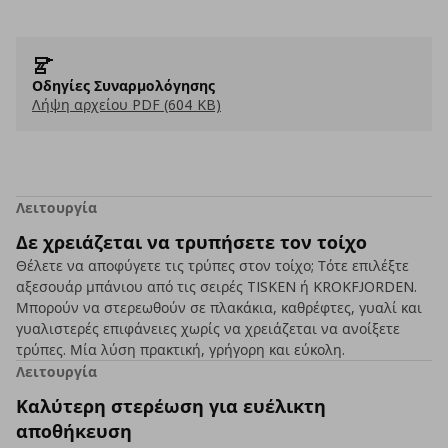
Οδηγίες Συναρμολόγησης
Λήψη αρχείου PDF (604 KB)
Λειτουργία
Δε χρειάζεται να τρυπήσετε τον τοίχο
Θέλετε να αποφύγετε τις τρύπες στον τοίχο; Τότε επιλέξτε
αξεσουάρ μπάνιου από τις σειρές TISKEN ή KROKFJORDEN.
Μπορούν να στερεωθούν σε πλακάκια, καθρέφτες, γυαλί και
γυαλιστερές επιφάνειες χωρίς να χρειάζεται να ανοίξετε
τρύπες. Μία λύση πρακτική, γρήγορη και εύκολη.
Λειτουργία
Καλύτερη στερέωση για ευέλικτη
αποθήκευση