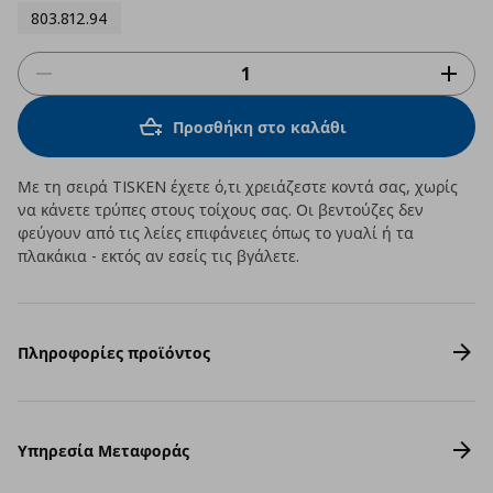
803.812.94
Προσθήκη στο καλάθι
Με τη σειρά TISKEN έχετε ό,τι χρειάζεστε κοντά σας, χωρίς
να κάνετε τρύπες στους τοίχους σας. Οι βεντούζες δεν
φεύγουν από τις λείες επιφάνειες όπως το γυαλί ή τα
πλακάκια - εκτός αν εσείς τις βγάλετε.
Πληροφορίες προϊόντος
Υπηρεσία Μεταφοράς