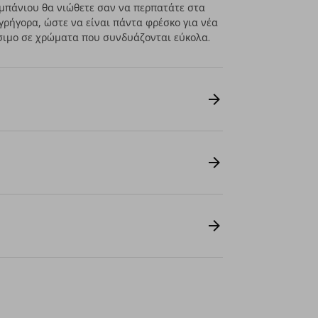
 μπάνιου θα νιώθετε σαν να περπατάτε στα
γρήγορα, ώστε να είναι πάντα φρέσκο για νέα
σιμο σε χρώματα που συνδυάζονται εύκολα.