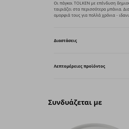
Οι πάγκοι TOLKEN με επένδυση δημιου
ταιριάζει στα περισσότερα μπάνια. Δι
ομορφιά τους για πολλά χρόνια - ιδα
Διαστάσεις
Λεπτομέρειες προϊόντος
Συνδυάζεται με