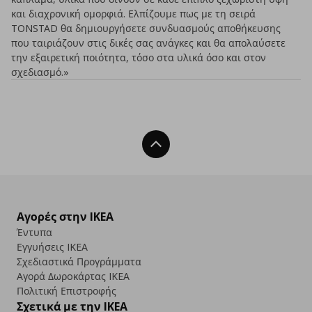
και διαχρονική ομορφιά. Ελπίζουμε πως με τη σειρά
TONSTAD θα δημιουργήσετε συνδυασμούς αποθήκευσης
που ταιριάζουν στις δικές σας ανάγκες και θα απολαύσετε
την εξαιρετική ποιότητα, τόσο στα υλικά όσο και στον
σχεδιασμό.»
Back To Top
Αγορές στην IKEA
Έντυπα
Εγγυήσεις IKEA
Σχεδιαστικά Προγράμματα
Αγορά Δωρoκάρτας IKEA
Πολιτική Επιστροφής
Σχετικά με την IKEA