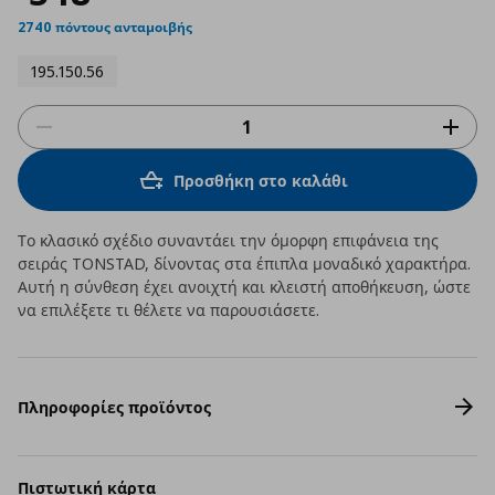
2740 πόντους ανταμοιβής
195.150.56
Προσθήκη στο καλάθι
Το κλασικό σχέδιο συναντάει την όμορφη επιφάνεια της
σειράς TONSTAD, δίνοντας στα έπιπλα μοναδικό χαρακτήρα.
Αυτή η σύνθεση έχει ανοιχτή και κλειστή αποθήκευση, ώστε
να επιλέξετε τι θέλετε να παρουσιάσετε.
Πληροφορίες προϊόντος
Πιστωτική κάρτα