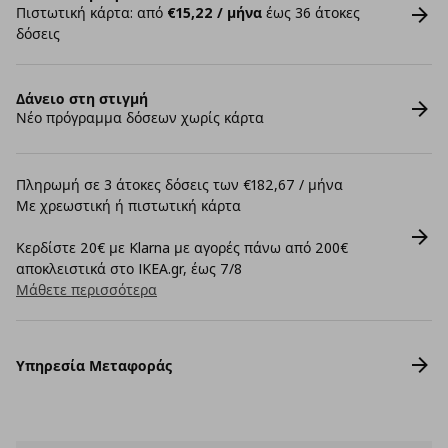
Πιστωτική κάρτα: από
€15,22 / μήνα
έως 36 άτοκες
δόσεις
Δάνειο στη στιγμή
Νέο πρόγραμμα δόσεων χωρίς κάρτα
Πληρωμή σε 3 άτοκες δόσεις των €182,67 / μήνα
Με χρεωστική ή πιστωτική κάρτα
Κερδίστε 20€ με Klarna με αγορές πάνω από 200€
αποκλειστικά στο IKEA.gr, έως 7/8
Μάθετε περισσότερα
Υπηρεσία Μεταφοράς