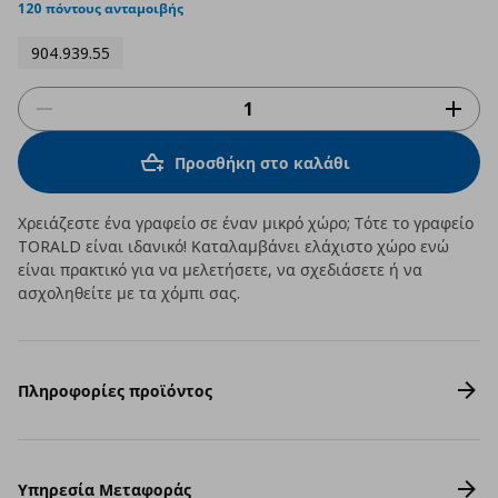
rating
120 πόντους ανταμοιβής
904.939.55
Προσθήκη στο καλάθι
Χρειάζεστε ένα γραφείο σε έναν μικρό χώρο; Τότε το γραφείο
TORALD είναι ιδανικό! Καταλαμβάνει ελάχιστο χώρο ενώ
είναι πρακτικό για να μελετήσετε, να σχεδιάσετε ή να
ασχοληθείτε με τα χόμπι σας.
Πληροφορίες προϊόντος
Υπηρεσία Μεταφοράς