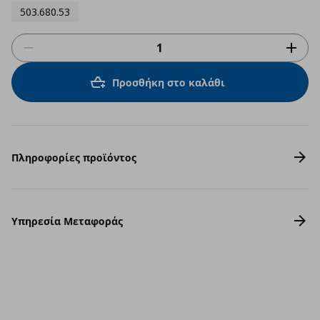
503.680.53
Προσθήκη στο καλάθι
Πληροφορίες προϊόντος
Υπηρεσία Μεταφοράς