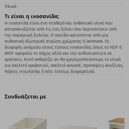
Υλικό
Τι είναι η ινοσανίδα;
Η ινοσανίδα είναι ένα σταθερό και ανθεκτικό υλικό που
κατασκευάζεται από τις ίνες ξύλου που περισσεύουν από
την παραγωγή ξυλείας. Η σανίδα καλύπτεται από μία
ανθεκτική εξωτερική στρώση χρώματος ή laminate. Οι
διαφορές ανάμεσα στους τύπους ινοσανίδας όπως το HDF ή
MDF αφορούν το πάχος αλλά και την ανθεκτικότητα σε
κρούσεις. Αυτό καθορίζει αν θα χρησιμοποιήσουμε το υλικό
για σκελετό κρεβατιού, σκελετό καναπέ, προσόψεις κουζίνας,
πόρτες ντουλάπας ή κάτι τελείως διαφορετικό.
Συνδυάζεται με