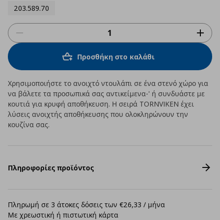
203.589.70
Προσθήκη στο καλάθι
Χρησιμοποιήστε το ανοιχτό ντουλάπι σε ένα στενό χώρο για
να βάλετε τα προσωπικά σας αντικείμενα-' ή συνδυάστε με
κουτιά για κρυφή αποθήκευση. Η σειρά TORNVIKEN έχει
λύσεις ανοιχτής αποθήκευσης που ολοκληρώνουν την
κουζίνα σας.
Πληροφορίες προϊόντος
Πληρωμή σε 3 άτοκες δόσεις των €26,33 / μήνα
Με χρεωστική ή πιστωτική κάρτα