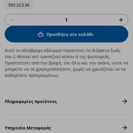
505.323.36
Προσθήκη στο καλάθι
Αυτό το αδιάβροχο κάλυμμα παρατείνει τη διάρκεια ζωής
του 2-θέσιου σετ τραπεζιού κήπου ή της ψησταριάς.
Προστατεύει από την βροχή, τον ήλιο και την σκόνη, ώστε να
μπορείτε να τα χρησιμοποιήσετε, χωρίς να χρειάζεται να τα
καθαρίσετε προηγουμένως.
Πληροφορίες προϊόντος
Υπηρεσία Μεταφοράς