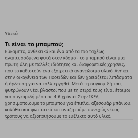
Υλικό
Τι είναι το μπαμπού;
Εύκαμπτο, ανθεκτικό και ένα από τα πιο ταχέως
αναπτυσσόμενα φυτά στον κόσμο - το μπαμπού είναι μια
πρώτη ύλη με πολλές ιδιότητες και διαφορετικές χρήσεις,
που το καθιστούν ένα εξαιρετικό ανανεώσιμο υλικό. Ανήκει
στην οικογένεια των Ποοειδών και δεν χρειάζεται λιπάσματα
ή άρδευση για να καλλιεργηθεί. Μετά τη συγκομιδή του,
φυτρώνουν νέοι βλαστοί που με τη σειρά τους είναι έτοιμοι
για συγκομιδή μέσα σε 4-6 χρόνια. Στην ΙΚΕΑ,
χρησιμοποιούμε το μπαμπού για έπιπλα, αξεσουάρ μπάνιου,
καλάθια και φωτιστικά και αναζητούμε συνεχώς νέους
τρόπους να αξιοποιήσουμε το ευέλικτο αυτό υλικό.