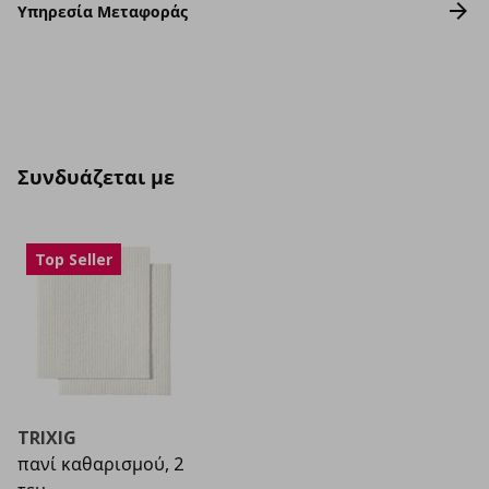
Υπηρεσία Μεταφοράς
Συνδυάζεται με
Top Seller
TRIXIG
πανί καθαρισμού, 2