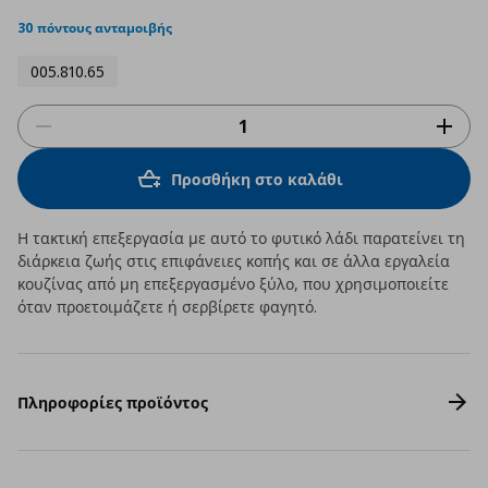
star
rating
30 πόντους ανταμοιβής
005.810.65
Προσθήκη στο καλάθι
Η τακτική επεξεργασία με αυτό το φυτικό λάδι παρατείνει τη
διάρκεια ζωής στις επιφάνειες κοπής και σε άλλα εργαλεία
κουζίνας από μη επεξεργασμένο ξύλο, που χρησιμοποιείτε
όταν προετοιμάζετε ή σερβίρετε φαγητό.
Πληροφορίες προϊόντος