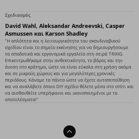
Σχεδιασμός
David Wahl, Aleksandar Andreevski, Casper
Asmussen και Karson Shadley
"Η απλότητα και η λειτουργικότητα του σκανδιναβικού
σχεδίου είναι το σημείο εκκίνησης για να δημιουργήσουμε
τα αποδοτικά και εργονομικά εργαλεία στη σειρά TRIXIG.
Επικεντρωθήκαμε στην ανθεκτικότητα, το βάρος και την
άνεση στο κράτημα, ώστε να είναι εύκολα στη χρήση ακόμα
και σε μικρούς χώρους και για μεγαλύτερες χρονικές
περιόδους. Κάναμε τα πάντα ώστε να έχετε αυτοπεποίθηση
και να αναλάβετε όποιο DIY σχέδιο θέλετε μέσα στο σπίτι και
να αισθανθείτε υπερήφανοι και ικανοποιημένοι με τα
αποτελέσματα!"
Back To Top