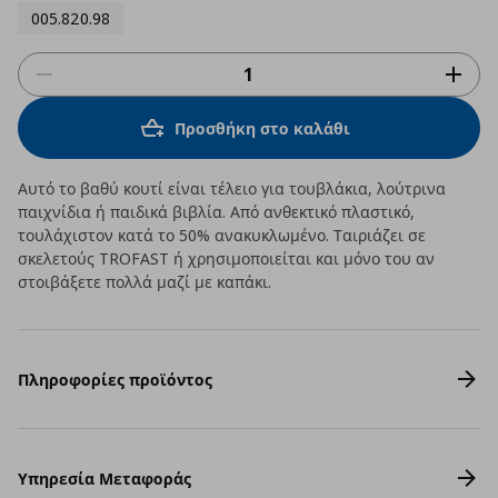
005.820.98
Προσθήκη στο καλάθι
Αυτό το βαθύ κουτί είναι τέλειο για τουβλάκια, λούτρινα
παιχνίδια ή παιδικά βιβλία. Από ανθεκτικό πλαστικό,
τουλάχιστον κατά το 50% ανακυκλωμένο. Ταιριάζει σε
σκελετούς TROFAST ή χρησιμοποιείται και μόνο του αν
στοιβάξετε πολλά μαζί με καπάκι.
Πληροφορίες προϊόντος
Υπηρεσία Μεταφοράς