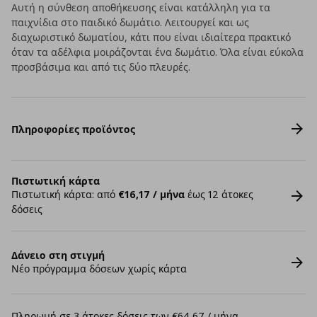
Αυτή η σύνθεση αποθήκευσης είναι κατάλληλη για τα
παιχνίδια στο παιδικό δωμάτιο. Λειτουργεί και ως
διαχωριστικό δωματίου, κάτι που είναι ιδιαίτερα πρακτικό
όταν τα αδέλφια μοιράζονται ένα δωμάτιο. Όλα είναι εύκολα
προσβάσιμα και από τις δύο πλευρές.
Πληροφορίες προϊόντος
Πιστωτική κάρτα
Πιστωτική κάρτα: από
€16,17 / μήνα
έως 12 άτοκες
δόσεις
Δάνειο στη στιγμή
Νέο πρόγραμμα δόσεων χωρίς κάρτα
Πληρωμή σε 3 άτοκες δόσεις των €64,67 / μήνα