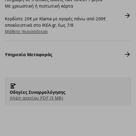
Με χρεωστική ή πιστωτική κάρτα
Κερδίστε 20€ με Klarna με αγορές πάνω από 200€
αποκλειστικά στο IKEA.gr, έως 7/8
Μάθετε περισσότερα
Υπηρεσία Μεταφοράς
Οδηγίες Συναρμολόγησης
Λήψη αρχείου PDF (3 MB)