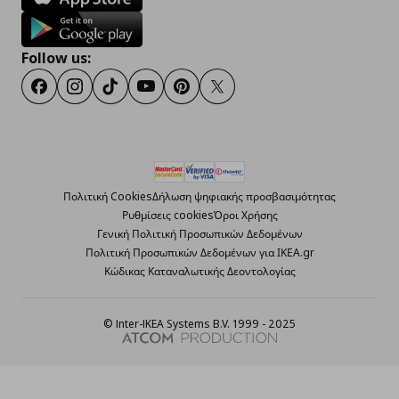
Follow us:
Facebook
Instagram
TikTok
Youtube
Pinterest
Twitter
Πολιτική Cookies
Δήλωση ψηφιακής προσβασιμότητας
Ρυθμίσεις cookies
Όροι Χρήσης
Γενική Πολιτική Προσωπικών Δεδομένων
Πολιτική Προσωπικών Δεδομένων για ΙΚΕΑ.gr
Κώδικας Καταναλωτικής Δεοντολογίας
© Inter-IKEA Systems B.V. 1999 - 2025