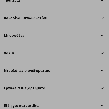
Τραπέζια
Κομοδίνα υπνοδωματίου
Μπουφέδες
Χαλιά
Ντουλάπες υπνοδωματίου
Εργαλεία & εξαρτήματα
Είδη για κατοικίδια