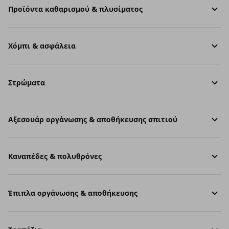
Προϊόντα καθαρισμού & πλυσίματος
Χόμπι & ασφάλεια
Στρώματα
Aξεσουάρ οργάνωσης & αποθήκευσης σπιτιού
Καναπέδες & πολυθρόνες
Έπιπλα οργάνωσης & αποθήκευσης