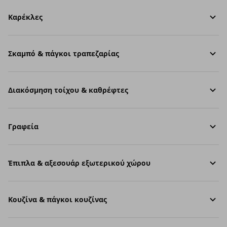
Καρέκλες
Σκαμπό & πάγκοι τραπεζαρίας
Διακόσμηση τοίχου & καθρέφτες
Γραφεία
Έπιπλα & αξεσουάρ εξωτερικού χώρου
Κουζίνα & πάγκοι κουζίνας