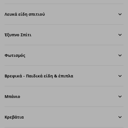
Λευκά είδη σπιτιού
Έξυπνο Σπίτι
Φωτισμός
Βρεφικά - Παιδικά είδη & έπιπλα
Μπάνιο
Κρεβάτια