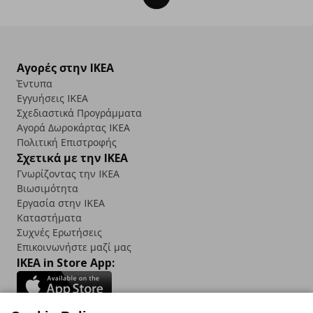
Αγορές στην IKEA
Έντυπα
Εγγυήσεις IKEA
Σχεδιαστικά Προγράμματα
Αγορά Δωρoκάρτας IKEA
Πολιτική Επιστροφής
Σχετικά με την IKEA
Γνωρίζοντας την IKEA
Βιωσιμότητα
Εργασία στην IKEA
Καταστήματα
Συχνές Ερωτήσεις
Επικοινωνήστε μαζί μας
IKEA in Store App: