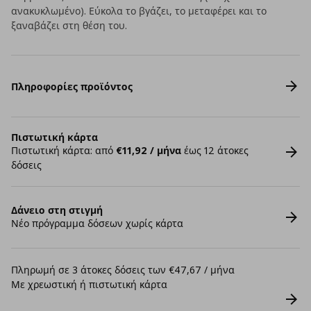
ανακυκλωμένο). Εύκολα το βγάζει, το μεταφέρει και το
ξαναβάζει στη θέση του.
Πληροφορίες προϊόντος
Πιστωτική κάρτα
Πιστωτική κάρτα: από
€11,92 / μήνα
έως 12 άτοκες
δόσεις
Δάνειο στη στιγμή
Νέο πρόγραμμα δόσεων χωρίς κάρτα
Πληρωμή σε 3 άτοκες δόσεις των €47,67 / μήνα
Με χρεωστική ή πιστωτική κάρτα