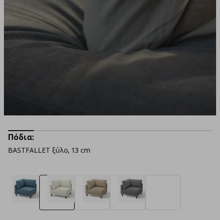
Πόδια:
BASTFALLET ξύλο, 13 cm