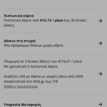
Πιστωτική κάρτα
Πιστωτική κάρτα: από
€14,72 / μήνα
έως 36 άτοκες
δόσεις
Δάνειο στη στιγμή
Νέο πρόγραμμα δόσεων χωρίς κάρτα
Πληρωμή σε 3 άτοκες δόσεις των €176,67 / μήνα
Με χρεωστική ή πιστωτική κάρτα
Κερδίστε 20€ με Klarna με αγορές πάνω από 200€
αποκλειστικά στο IKEA.gr, έως 7/8
Μάθετε περισσότερα
Υπηρεσία Μεταφοράς