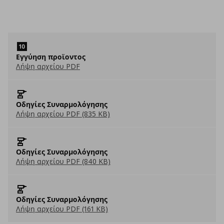
Εγγύηση προϊοντος
Λήψη αρχείου PDF
Οδηγίες Συναρμολόγησης
Λήψη αρχείου PDF (835 KB)
Οδηγίες Συναρμολόγησης
Λήψη αρχείου PDF (840 KB)
Οδηγίες Συναρμολόγησης
Λήψη αρχείου PDF (161 KB)