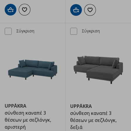
Προσθήκη στο καλάθι
Προσθήκη στα αγαπημένα
Προσθήκη στο καλάθι
Προσθήκη στα αγαπημ
Σύγκριση
Σύγκριση
UPPÅKRA
UPPÅKRA
σύνθεση καναπέ 3
σύνθεση καναπέ 3
θέσεων με σεζλόνγκ,
θέσεων με σεζλόνγκ,
αριστερή
δεξιά