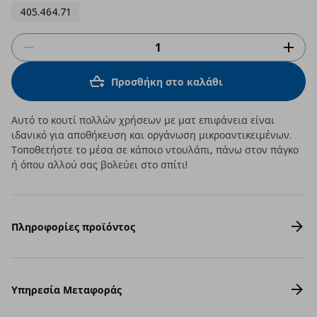
405.464.71
Προσθήκη στο καλάθι
Αυτό το κουτί πολλών χρήσεων με ματ επιφάνεια είναι
ιδανικό για αποθήκευση και οργάνωση μικροαντικειμένων.
Τοποθετήστε το μέσα σε κάποιο ντουλάπι, πάνω στον πάγκο
ή όπου αλλού σας βολεύει στο σπίτι!
Πληροφορίες προϊόντος
Υπηρεσία Μεταφοράς