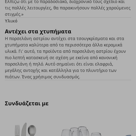
Ελπίζω ότι με το παραδοσιακό, διαχρονικό τους σχέδιο και
τις πολλές λειτουργίες, θα παρακινήσουν πολλές χαρούμενες
στιγμές.»
Υλικό
Αντέχει στα χτυπήματα
Η πορσελάνη αστρίου αντέχει στα τσουγκρίσματα και στα
χτυπήματα καλύτερα από τα περισσότερα άλλα κεραμικά
υλικά. Γι' αυτό, τα προϊόντα από πορσελάνη αστρίου έχουν
πιο λεπτή κατασκευή σε σχέση με εκείνα από κανονική
πορσελάνη ή πηλό. Αυτό σημαίνει ότι είναι ελαφριά,
μεγάλης αντοχής και κατάλληλα για το πλυντήριο των
πιάτων. Ένας χρήσιμος συνδυασμός.
Συνδυάζεται με