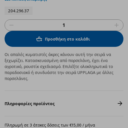
204.296.37
Προσθήκη στο καλάθι
Οι απαλές κυματιστές άκρες κάνουν αυτή την σειρά να
ξεχωρίζει. Κατασκευασμένη από πορσελάνη, έχει ένα
αγροτικό, ρουστίκ σχεδιασμό. Επιλέξτε ολοκληρωτικά το
παραδοσιακό ή συνδυάστε την σειρά UPPLAGA με άλλες
πορσελάνες.
Πληροφορίες προϊόντος
Πληρωμή σε 3 άτοκες δόσεις των €15,00 / μήνα