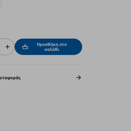
Προσθήκη στο
καλάθι
Μεταφοράς