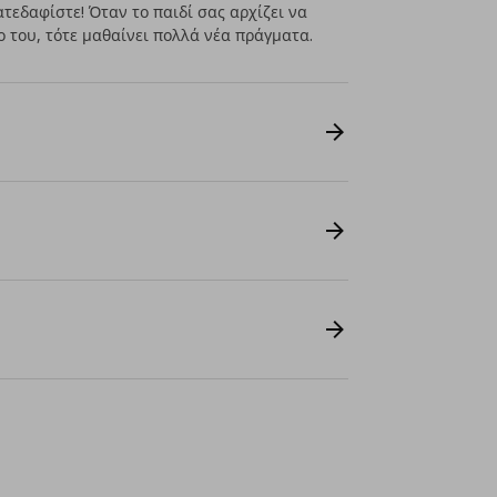
κατεδαφίστε! Όταν το παιδί σας αρχίζει να
 του, τότε μαθαίνει πολλά νέα πράγματα.